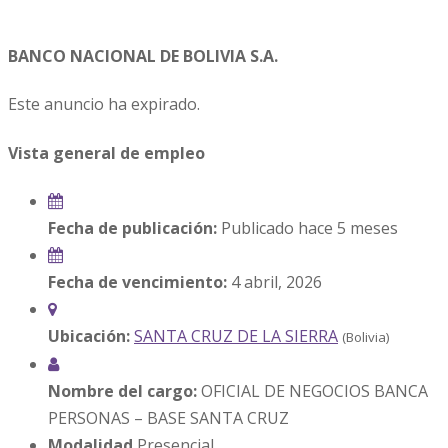
BANCO NACIONAL DE BOLIVIA S.A.
Este anuncio ha expirado.
Vista general de empleo
Fecha de publicación:
Publicado hace 5 meses
Fecha de vencimiento:
4 abril, 2026
Ubicación:
SANTA CRUZ DE LA SIERRA
(Bolivia)
Nombre del cargo:
OFICIAL DE NEGOCIOS BANCA
PERSONAS – BASE SANTA CRUZ
Modalidad
Presencial