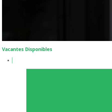
Vacantes Disponibles