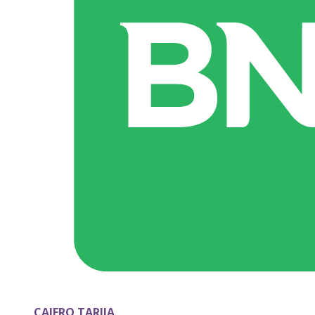
CAJERO TARIJA