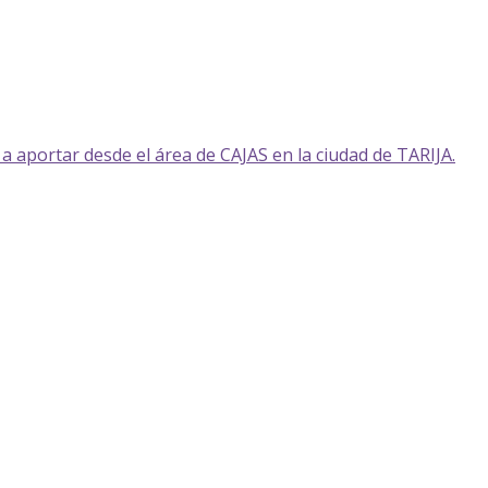
 aportar desde el área de CAJAS en la ciudad de TARIJA.