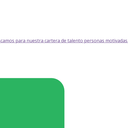
scamos para nuestra cartera de talento personas motivadas a