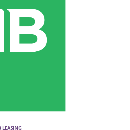
B LEASING