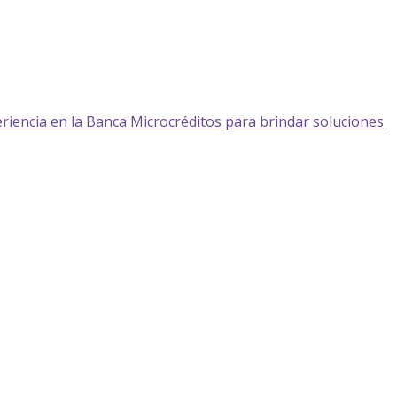
ncia en la Banca Microcréditos para brindar soluciones