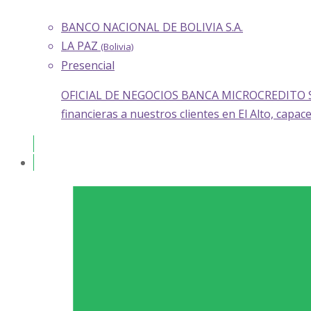
BANCO NACIONAL DE BOLIVIA S.A.
LA PAZ
(Bolivia)
Presencial
OFICIAL DE NEGOCIOS BANCA MICROCREDITO SUCUR
financieras a nuestros clientes en El Alto, capac