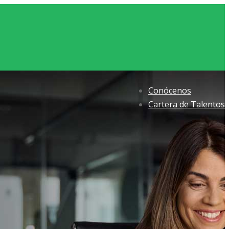
Conócenos
Cartera de Talentos