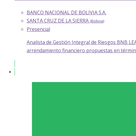
BANCO NACIONAL DE BOLIVIA S.A.
SANTA CRUZ DE LA SIERRA
(Bolivia)
Presencial
Analista de Gestión Integral de Riesgos BNB LE
arrendamiento financiero propuestas en térmi