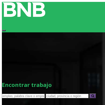
Encontrar trabajo