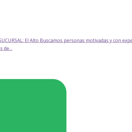
SAL: El Alto Buscamos personas motivadas y con experie
es de…