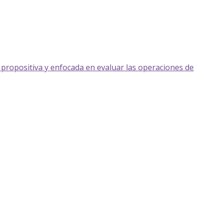
propositiva y enfocada en evaluar las operaciones de