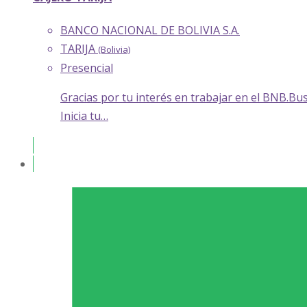
BANCO NACIONAL DE BOLIVIA S.A.
TARIJA
(Bolivia)
Presencial
Gracias por tu interés en trabajar en el BNB.Bu
Inicia tu…