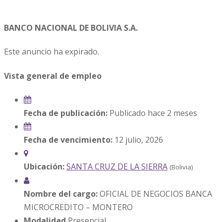
BANCO NACIONAL DE BOLIVIA S.A.
Este anuncio ha expirado.
Vista general de empleo
Fecha de publicación:
Publicado hace 2 meses
Fecha de vencimiento:
12 julio, 2026
Ubicación:
SANTA CRUZ DE LA SIERRA
(Bolivia)
Nombre del cargo:
OFICIAL DE NEGOCIOS BANCA
MICROCREDITO – MONTERO
Modalidad
Presencial