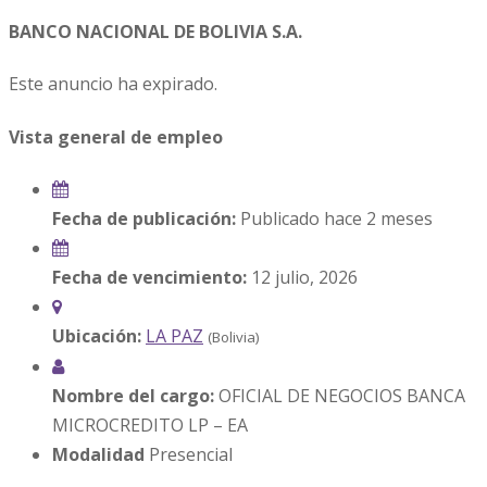
BANCO NACIONAL DE BOLIVIA S.A.
Este anuncio ha expirado.
Vista general de empleo
Fecha de publicación:
Publicado hace 2 meses
Fecha de vencimiento:
12 julio, 2026
Ubicación:
LA PAZ
(Bolivia)
Nombre del cargo:
OFICIAL DE NEGOCIOS BANCA
MICROCREDITO LP – EA
Modalidad
Presencial