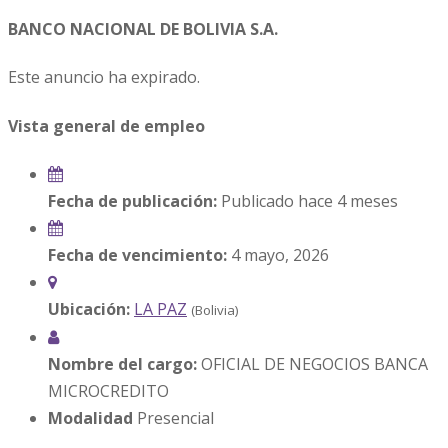
BANCO NACIONAL DE BOLIVIA S.A.
Este anuncio ha expirado.
Vista general de empleo
Fecha de publicación:
Publicado hace 4 meses
Fecha de vencimiento:
4 mayo, 2026
Ubicación:
LA PAZ
(Bolivia)
Nombre del cargo:
OFICIAL DE NEGOCIOS BANCA
MICROCREDITO
Modalidad
Presencial