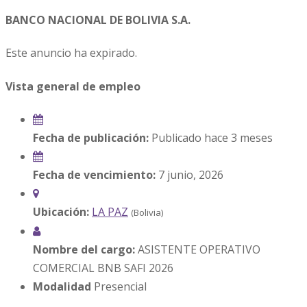
BANCO NACIONAL DE BOLIVIA S.A.
Este anuncio ha expirado.
Vista general de empleo
Fecha de publicación:
Publicado hace 3 meses
Fecha de vencimiento:
7 junio, 2026
Ubicación:
LA PAZ
(Bolivia)
Nombre del cargo:
ASISTENTE OPERATIVO
COMERCIAL BNB SAFI 2026
Modalidad
Presencial