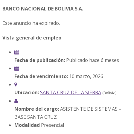
BANCO NACIONAL DE BOLIVIA S.A.
Este anuncio ha expirado.
Vista general de empleo
Fecha de publicación:
Publicado hace 6 meses
Fecha de vencimiento:
10 marzo, 2026
Ubicación:
SANTA CRUZ DE LA SIERRA
(Bolivia)
Nombre del cargo:
ASISTENTE DE SISTEMAS –
BASE SANTA CRUZ
Modalidad
Presencial