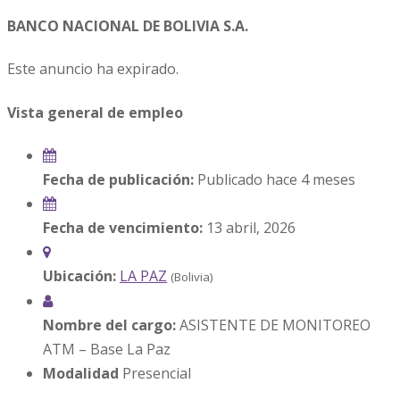
BANCO NACIONAL DE BOLIVIA S.A.
Este anuncio ha expirado.
Vista general de empleo
Fecha de publicación:
Publicado hace 4 meses
Fecha de vencimiento:
13 abril, 2026
Ubicación:
LA PAZ
(Bolivia)
Nombre del cargo:
ASISTENTE DE MONITOREO
ATM – Base La Paz
Modalidad
Presencial