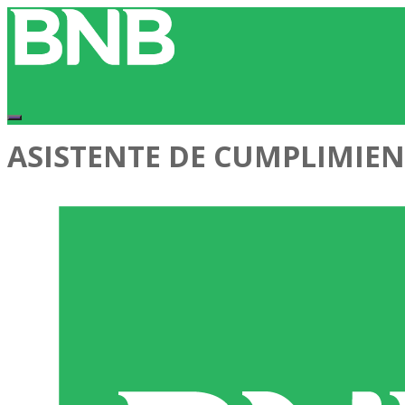
ASISTENTE DE CUMPLIMIEN