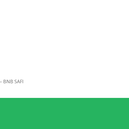
 BNB SAFI