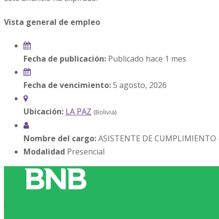
Vista general de empleo
Fecha de publicación:
Publicado hace 1 mes
Fecha de vencimiento:
5 agosto, 2026
Ubicación:
LA PAZ
(Bolivia)
Nombre del cargo:
ASISTENTE DE CUMPLIMIENTO –
Modalidad
Presencial
.