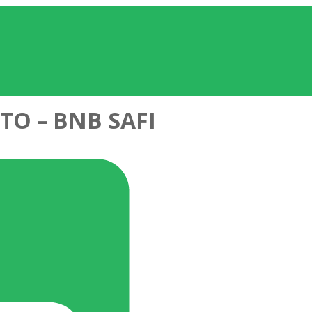
TO – BNB SAFI