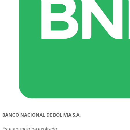
BANCO NACIONAL DE BOLIVIA S.A.
Este anuncio ha expirado.