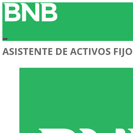
ASISTENTE DE ACTIVOS FIJO