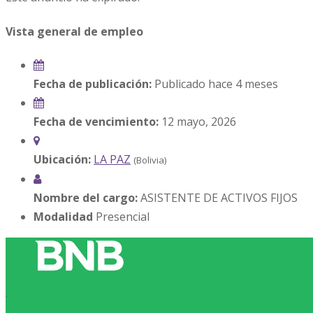
Vista general de empleo
Fecha de publicación:
Publicado hace 4 meses
Fecha de vencimiento:
12 mayo, 2026
Ubicación:
LA PAZ
(Bolivia)
Nombre del cargo:
ASISTENTE DE ACTIVOS FIJOS
Modalidad
Presencial
.