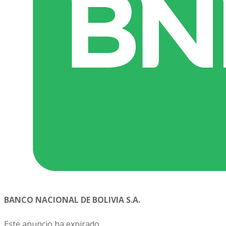
BANCO NACIONAL DE BOLIVIA S.A.
Este anuncio ha expirado.