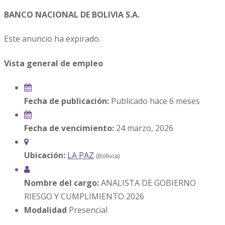
BANCO NACIONAL DE BOLIVIA S.A.
Este anuncio ha expirado.
Vista general de empleo
Fecha de publicación:
Publicado hace 6 meses
Fecha de vencimiento:
24 marzo, 2026
Ubicación:
LA PAZ
(Bolivia)
Nombre del cargo:
ANALISTA DE GOBIERNO
RIESGO Y CUMPLIMIENTO 2026
Modalidad
Presencial