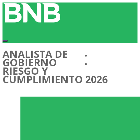
ANALISTA DE
Conócenos
GOBIERNO
Cartera de Talentos
RIESGO Y
CUMPLIMIENTO 2026