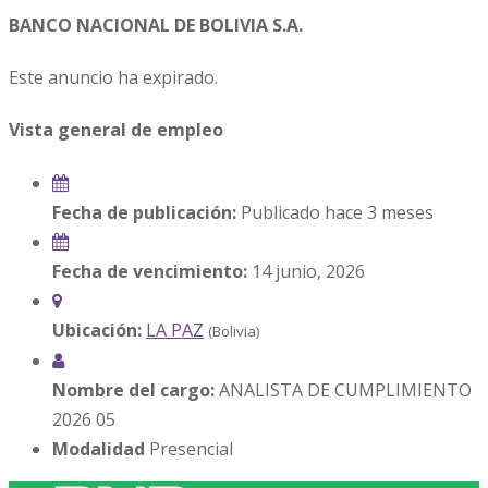
BANCO NACIONAL DE BOLIVIA S.A.
Este anuncio ha expirado.
Vista general de empleo
Fecha de publicación:
Publicado hace 3 meses
Fecha de vencimiento:
14 junio, 2026
Ubicación:
LA PAZ
(Bolivia)
Nombre del cargo:
ANALISTA DE CUMPLIMIENTO
2026 05
Modalidad
Presencial