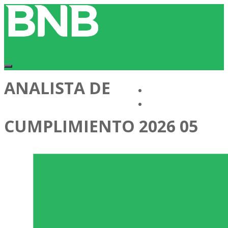
ANALISTA DE
Conócenos
Cartera de Talentos
CUMPLIMIENTO 2026 05