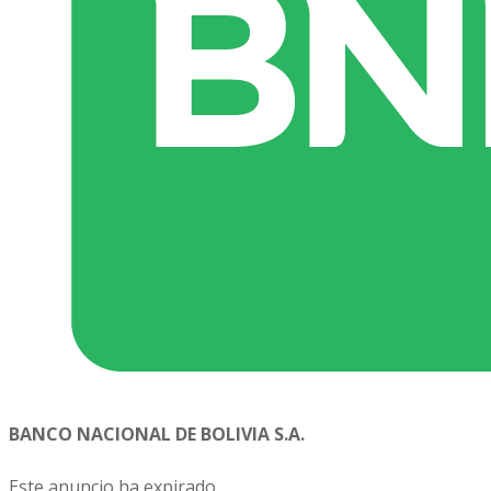
BANCO NACIONAL DE BOLIVIA S.A.
Este anuncio ha expirado.