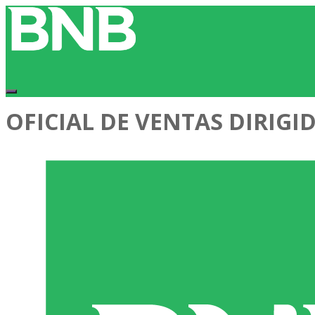
OFICIAL DE VENTAS DIRIGI