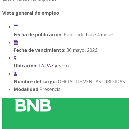
Vista general de empleo
Fecha de publicación:
Publicado hace 4 meses
Fecha de vencimiento:
30 mayo, 2026
Ubicación:
LA PAZ
(Bolivia)
Nombre del cargo:
OFICIAL DE VENTAS DIRIGIDAS
Modalidad
Presencial
.