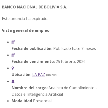
BANCO NACIONAL DE BOLIVIA S.A.
Este anuncio ha expirado.
Vista general de empleo
Fecha de publicación:
Publicado hace 7 meses
Fecha de vencimiento:
25 febrero, 2026
Ubicación:
LA PAZ
(Bolivia)
Nombre del cargo:
Analista de Cumplimiento –
Datos e Inteligencia Artificial
Modalidad
Presencial